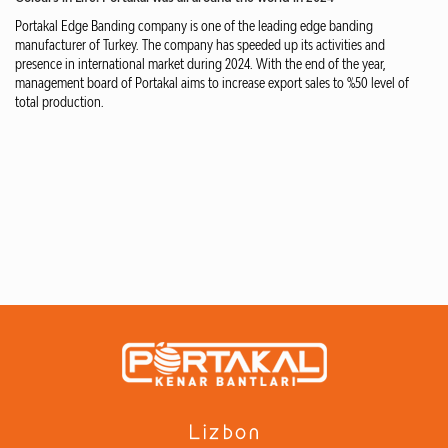
Portakal Edge Banding company is one of the leading edge banding
manufacturer of Turkey. The company has speeded up its activities and
presence in international market during 2024. With the end of the year,
management board of Portakal aims to increase export sales to %50 level of
total production.