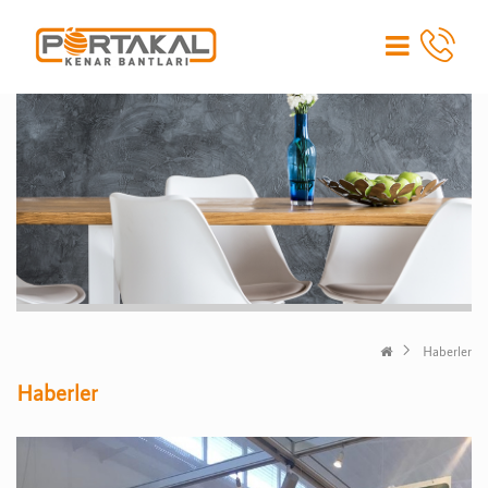
Haberler
Haberler