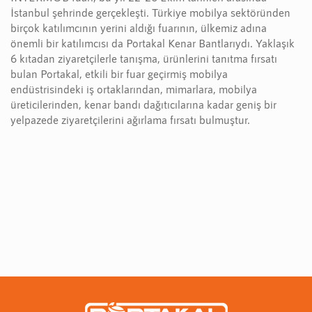
İstanbul şehrinde gerçekleşti. Türkiye mobilya sektöründen
birçok katılımcının yerini aldığı fuarının, ülkemiz adına
önemli bir katılımcısı da Portakal Kenar Bantlarıydı. Yaklaşık
6 kıtadan ziyaretçilerle tanışma, ürünlerini tanıtma fırsatı
bulan Portakal, etkili bir fuar geçirmiş mobilya
endüstrisindeki iş ortaklarından, mimarlara, mobilya
üreticilerinden, kenar bandı dağıtıcılarına kadar geniş bir
yelpazede ziyaretçilerini ağırlama fırsatı bulmuştur.