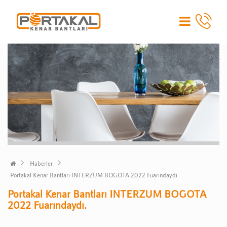
Haberler
Portakal Kenar Bantları INTERZUM BOGOTA 2022 Fuarındaydı.
Portakal Kenar Bantları INTERZUM BOGOTA
2022 Fuarındaydı.