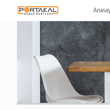
Anasa