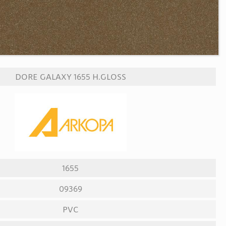
DORE GALAXY 1655 H.GLOSS
1655
09369
PVC