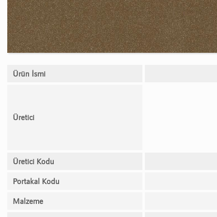
Ürün İsmi
Üretici
Üretici Kodu
Portakal Kodu
Malzeme