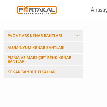
Anasa
PVC VE ABS KENAR BANTLARI
ALÜMİNYUM KENAR BANTLARI
PMMA VE MABS ÇİFT RENK KENAR
BANTLARI
KENAR BANDI TUTKALLARI