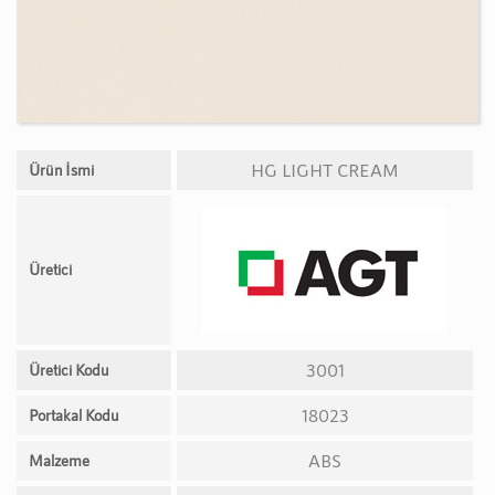
HG LIGHT CREAM
Ürün İsmi
Üretici
3001
Üretici Kodu
18023
Portakal Kodu
ABS
Malzeme