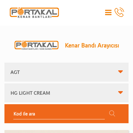
Kenar Bandı Arayıcısı
AGT
HG LIGHT CREAM