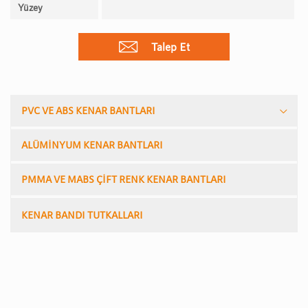
Yüzey
Talep Et
PVC VE ABS KENAR BANTLARI
ALÜMİNYUM KENAR BANTLARI
PMMA VE MABS ÇİFT RENK KENAR BANTLARI
KENAR BANDI TUTKALLARI