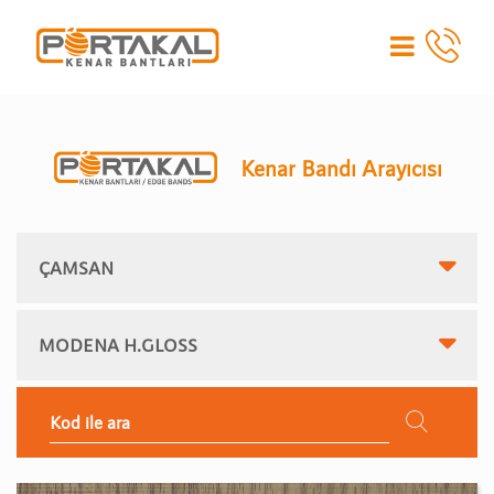
Kenar Bandı Arayıcısı
ÇAMSAN
MODENA H.GLOSS