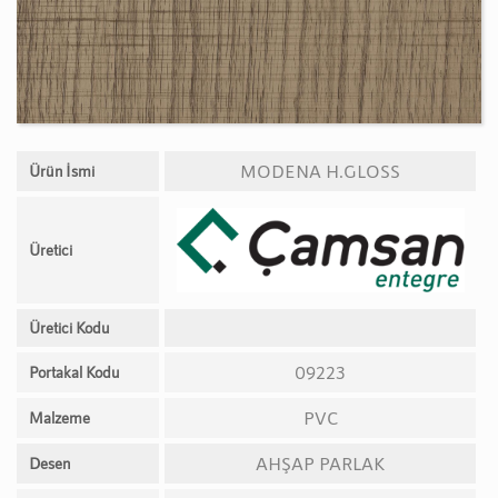
MODENA H.GLOSS
Ürün İsmi
Üretici
Üretici Kodu
09223
Portakal Kodu
PVC
Malzeme
AHŞAP PARLAK
Desen