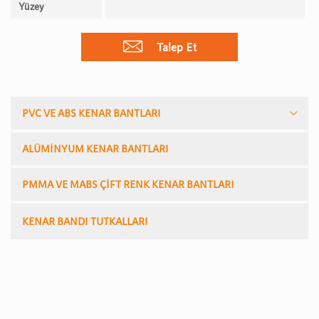
Yüzey
Talep Et
PVC VE ABS KENAR BANTLARI
ALÜMİNYUM KENAR BANTLARI
PMMA VE MABS ÇİFT RENK KENAR BANTLARI
KENAR BANDI TUTKALLARI