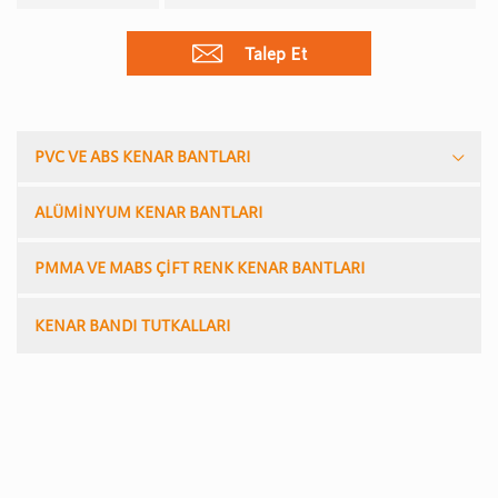
Talep Et
PVC VE ABS KENAR BANTLARI
ALÜMİNYUM KENAR BANTLARI
PMMA VE MABS ÇİFT RENK KENAR BANTLARI
KENAR BANDI TUTKALLARI