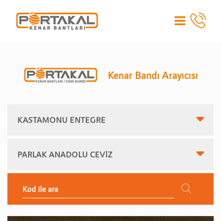
Kenar Bandı Arayıcısı
KASTAMONU ENTEGRE
PARLAK ANADOLU CEVİZ