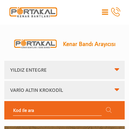
Kenar Bandı Arayıcısı
YILDIZ ENTEGRE
VARİO ALTIN KROKODİL