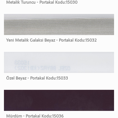
Metalik Turuncu - Portakal Kodu:
15030
Yeni Metalik Galaksi Beyaz - Portakal Kodu:
15032
Özel Beyaz - Portakal Kodu:
15033
Mürdüm - Portakal Kodu:
15036