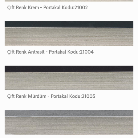
Çift Renk Krem - Portakal Kodu:
21002
Çift Renk Antrasit - Portakal Kodu:
21004
Çift Renk Mürdüm - Portakal Kodu:
21005