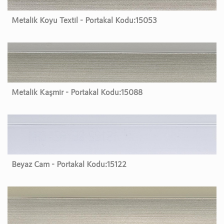
Metalik Koyu Textil - Portakal Kodu:
15053
Metalik Kaşmir - Portakal Kodu:
15088
Beyaz Cam - Portakal Kodu:
15122