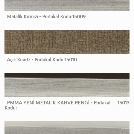
Metalik Kırmızı - Portakal Kodu:
15009
Açık Kuartz - Portakal Kodu:
15010
PMMA YENİ METALİK KAHVE RENGİ - Portakal
15013
Kodu: