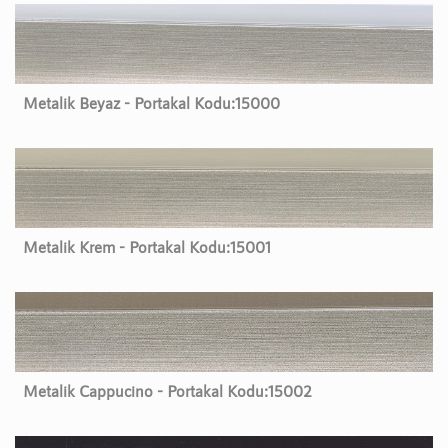
Metalik Beyaz - Portakal Kodu:
15000
Metalik Krem - Portakal Kodu:
15001
Metalik Cappucino - Portakal Kodu:
15002