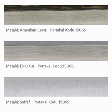
Metalik Amerikan Ceviz - Portakal Kodu:
15065
Metalik Ekru Gri - Portakal Kodu:
15066
Metalik Şeffaf - Portakal Kodu:
15069