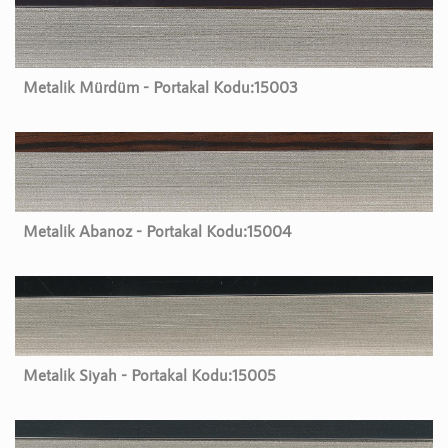
Metalik Mürdüm - Portakal Kodu:
15003
Metalik Abanoz - Portakal Kodu:
15004
Metalik Siyah - Portakal Kodu:
15005