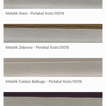
Metalik Krem - Portakal Kodu:
15014
Metalik Zebrona - Portakal Kodu:
15015
Metalik Galaksi Balbuğu - Portakal Kodu:
15016