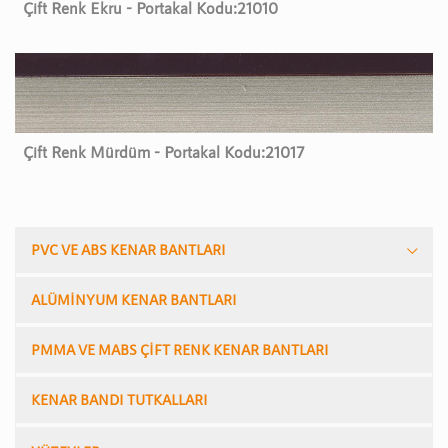
Çift Renk Ekru - Portakal Kodu:
21010
Çift Renk Mürdüm - Portakal Kodu:
21017
PVC VE ABS KENAR BANTLARI
ALÜMİNYUM KENAR BANTLARI
PMMA VE MABS ÇİFT RENK KENAR BANTLARI
KENAR BANDI TUTKALLARI