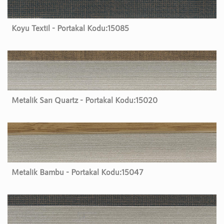
Koyu Textil - Portakal Kodu:
15085
Metalik Sarı Quartz - Portakal Kodu:
15020
Metalik Bambu - Portakal Kodu:
15047