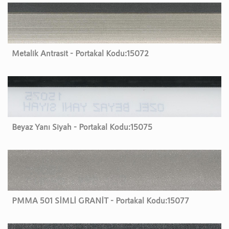
Metalik Antrasit - Portakal Kodu:
15072
Beyaz Yanı Siyah - Portakal Kodu:
15075
PMMA 501 SİMLİ GRANİT - Portakal Kodu:
15077