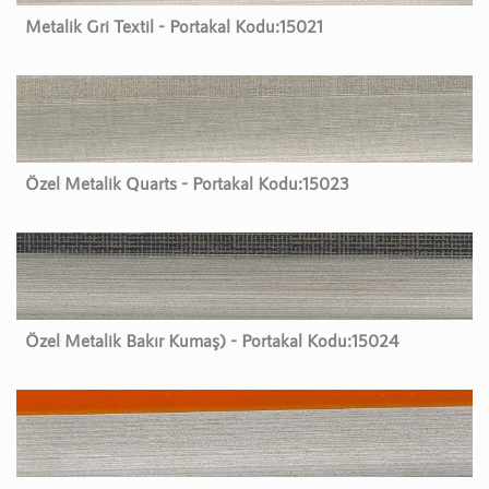
Metalik Gri Textil - Portakal Kodu:
15021
Özel Metalik Quarts - Portakal Kodu:
15023
Özel Metalik Bakır Kumaş) - Portakal Kodu:
15024