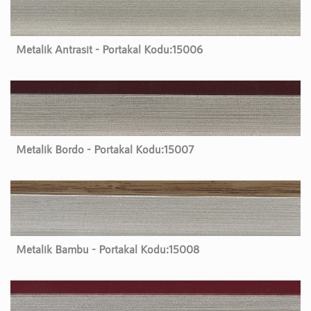
Metalik Antrasit - Portakal Kodu:
15006
Metalik Bordo - Portakal Kodu:
15007
Metalik Bambu - Portakal Kodu:
15008