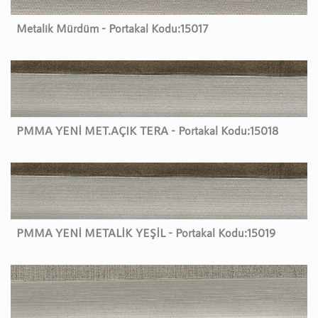
Metalik Mürdüm - Portakal Kodu:
15017
PMMA YENİ MET.AÇIK TERA - Portakal Kodu:
15018
PMMA YENİ METALİK YEŞİL - Portakal Kodu:
15019