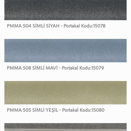
PMMA 504 SİMLİ SİYAH - Portakal Kodu:
15078
PMMA 508 SİMLİ MAVİ - Portakal Kodu:
15079
PMMA 505 SİMLİ YEŞİL - Portakal Kodu:
15080